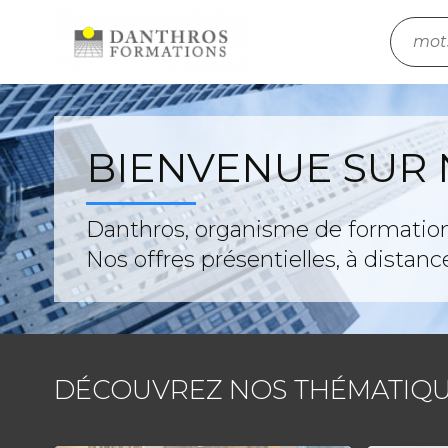
BIENVENUE SUR
Danthros, organisme de formations
Nos offres présentielles, à distanc
DÉCOUVREZ NOS THÉMATIQU