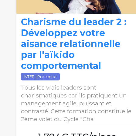
Charisme du leader 2 :
Développez votre
aisance relationnelle
par l'aïkido
comportemental
INTER | Présentiel
Tous les vrais leaders sont
charismatiques car ils pratiquent un
management agile, puissant et
contrasté. Cette formation constitue le
2ème volet du Cycle "Cha