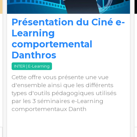
Présentation du Ciné e-
Learning
comportemental
Danthros
INTER | E-Learning
Cette offre vous présente une vue
d'ensemble ainsi que les différents
types d'outils pédagogiques utilisés
par les 3 séminaires e-Learning
comportementaux Danth