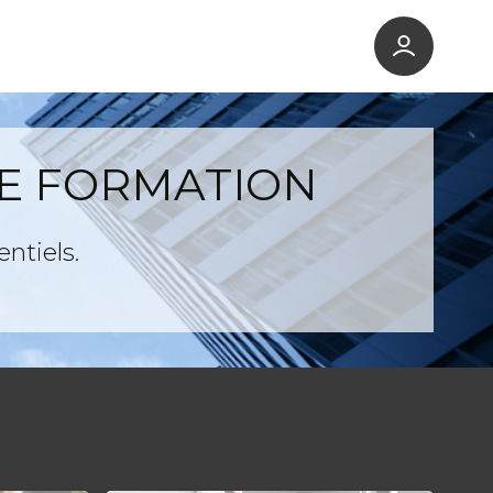
DE FORMATION
ntiels.